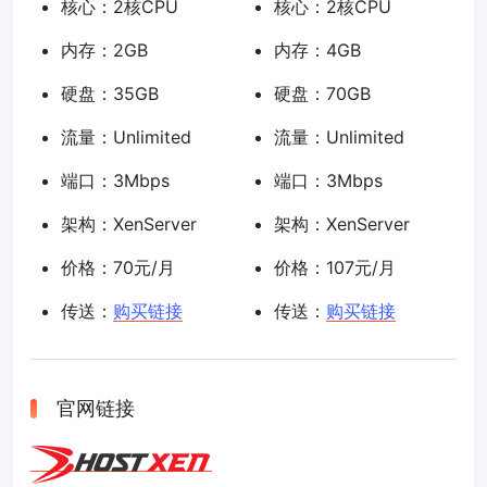
核心：2核CPU
核心：2核CPU
内存：2GB
内存：4GB
硬盘：35GB
硬盘：70GB
流量：Unlimited
流量：Unlimited
端口：3Mbps
端口：3Mbps
架构：XenServer
架构：XenServer
价格：70元/月
价格：107元/月
传送：
购买链接
传送：
购买链接
官网链接