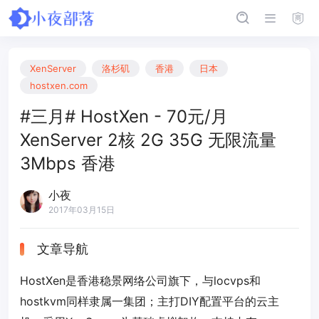
XenServer
洛杉矶
香港
日本
hostxen.com
#三月# HostXen - 70元/月
XenServer 2核 2G 35G 无限流量
3Mbps 香港
小夜
2017年03月15日
文章导航
HostXen是香港稳景网络公司旗下，与locvps和
hostkvm同样隶属一集团；主打DIY配置平台的云主