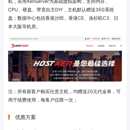
机，采用XenServer为基础虚拟架构，支持内存、
CPU、硬盘、带宽自主DIY，主机默认赠送35G系统
盘；数据中心包括香港沙田、香港CE、洛杉矶C3、日
本大阪等机房。
注：所有新客户购买任意主机，均赠送20元代金券，可
用于续费使用，每客户仅限一次；
优惠方案