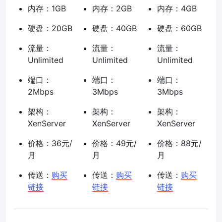
内存：1GB
内存：2GB
内存：4GB
硬盘：20GB
硬盘：40GB
硬盘：60GB
流量：
流量：
流量：
Unlimited
Unlimited
Unlimited
端口：
端口：
端口：
2Mbps
3Mbps
3Mbps
架构：
架构：
架构：
XenServer
XenServer
XenServer
价格：36元/
价格：49元/
价格：88元/
月
月
月
传送：
购买
传送：
购买
传送：
购买
链接
链接
链接