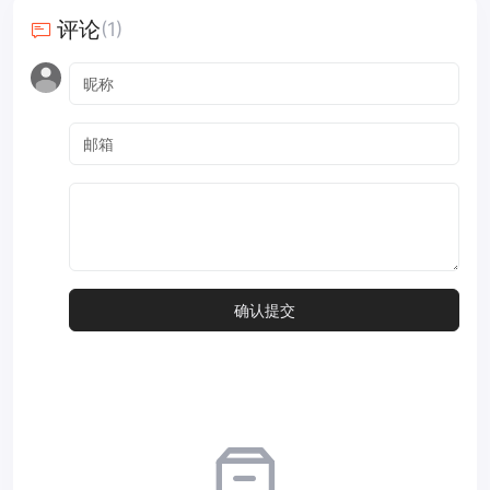
评论
(1)