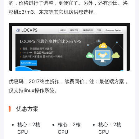
的，价格进行了调整，更便宜了。另外，还有沙田、洛
杉矶c3/m3、东京等其它机房供您选择。
优惠码：
2017
终生折扣，续费同价；注：最低端方案，
仅支持linux操作系统。
优惠方案
核心：2核
核心：2核
核心：2核
CPU
CPU
CPU