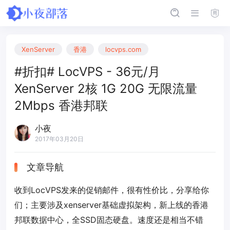
XenServer
香港
locvps.com
#折扣# LocVPS - 36元/月
XenServer 2核 1G 20G 无限流量
2Mbps 香港邦联
小夜
2017年03月20日
文章导航
收到LocVPS发来的促销邮件，很有性价比，分享给你
们；主要涉及xenserver基础虚拟架构，新上线的香港
邦联数据中心，全SSD固态硬盘。速度还是相当不错