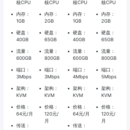
核CPU
核CPU
核CPU
核CPU
内存：
内存：
内存：
内存：
1GB
2GB
1GB
2GB
硬盘：
硬盘：
硬盘：
硬盘：
40GB
65GB
40GB
65GB
流量：
流量：
流量：
流量：
600GB
800GB
600GB
800GB
端口：
端口：
端口：
端口：
3Mbps
3Mbps
4Mbps
5Mbps
架构：
架构：
架构：
架构：
KVM
KVM
KVM
KVM
价格：
价格：
价格：
价格：
64元/月
120元/
64元/月
120元/
月
月
传送：
传送：