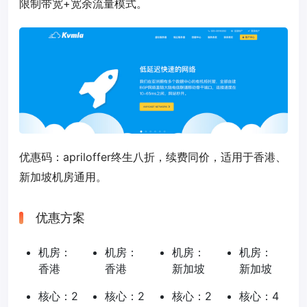
限制带宽+宽余流量模式。
优惠码：
apriloffer
终生八折，续费同价，适用于香港、
新加坡机房通用。
优惠方案
机房：
机房：
机房：
机房：
香港
香港
新加坡
新加坡
核心：2
核心：2
核心：2
核心：4