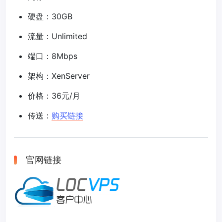
硬盘：30GB
流量：Unlimited
端口：8Mbps
架构：XenServer
价格：36元/月
传送：
购买链接
官网链接