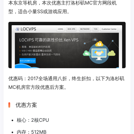
本东京等机房，本次优惠主打洛杉矶MC官方网段机
型，适合小量SS或游戏应用。
优惠码：
2017
全场通用八折，终生折扣，以下为洛杉矶
MC机房官方段优惠后方案。
优惠方案
核心：2核CPU
内存：512MB