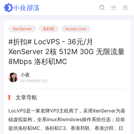
XenServer
洛杉矶
locvps.com
#折扣# LocVPS - 36元/月
XenServer 2核 512M 30G 无限流量
8Mbps 洛杉矶MC
小夜
2017年05月11日
文章导航
LocVPS是一家老牌VPS主机商了，采用XenServer为基
础虚拟架构，全系linux和windows操作系统任选；目前
提供洛杉矶MC、洛杉矶C3、香港邦联、香港沙田、日