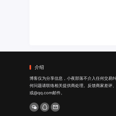
介绍
博客仅为分享信息，小夜部落不介入任何交易
何问题请联络相关提供商处理。反馈商家差评、商
或@qq.com邮件。