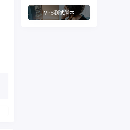
VPS测试脚本