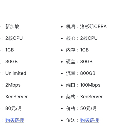
房：新加坡
机房：洛杉矶CERA
：2核CPU
核心：2核CPU
：1GB
内存：1GB
：30GB
硬盘：30GB
Unlimited
流量：800GB
：2Mbps
端口：100Mbps
：XenServer
架构：XenServer
：80元/月
价格：50元/月
送：
购买链接
传送：
购买链接