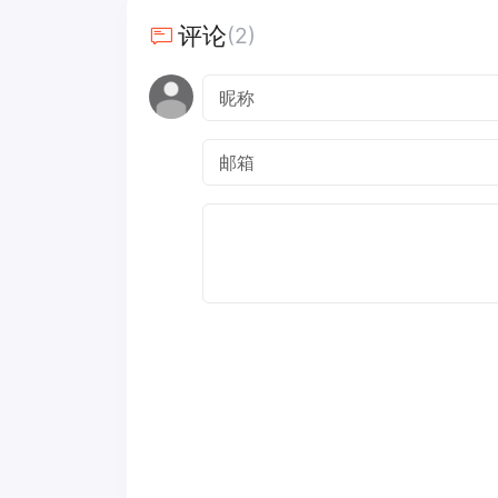
评论
(2)