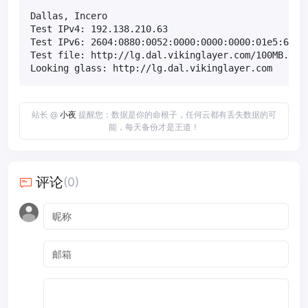
Dallas, Incero

Test IPv4: 192.138.210.63

Test IPv6: 2604:0880:0052:0000:0000:0000:01e5:657b

Test file: http://lg.dal.vikinglayer.com/100MB.test
Looking glass: http://lg.dal.vikinglayer.com
站长 @
小夜
提醒您：数据是你的命根子，任何云都有丢失数据的可
能，每天备份才是王道！
评论
(0)