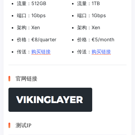
流量：512GB
流量：1TB
端口：1Gbps
端口：1Gbps
架构：Xen
架构：Xen
价格：€8/quarter
价格：€5/month
传送：
购买链接
传送：
购买链接
官网链接
测试IP