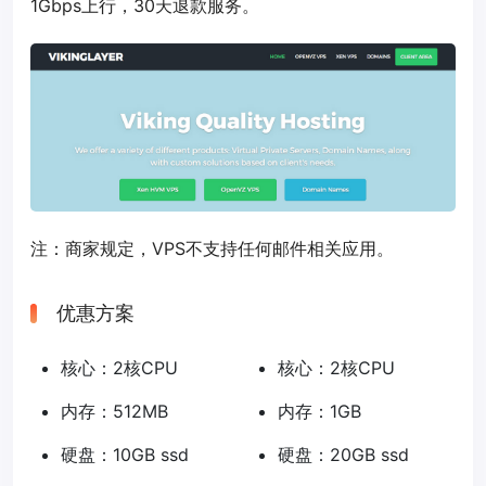
1Gbps上行，30天退款服务。
注：商家规定，VPS不支持任何邮件相关应用。
优惠方案
核心：2核CPU
核心：2核CPU
内存：512MB
内存：1GB
硬盘：10GB ssd
硬盘：20GB ssd