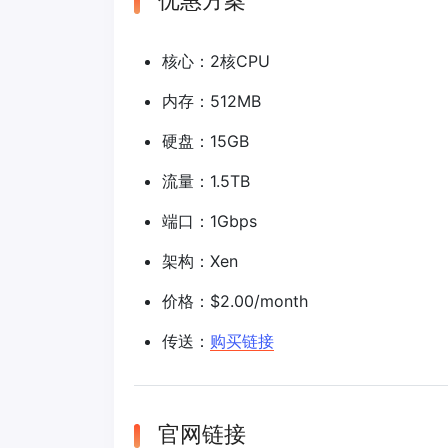
优惠方案
核心：2核CPU
内存：512MB
硬盘：15GB
流量：1.5TB
端口：1Gbps
架构：Xen
价格：$2.00/month
传送：
购买链接
官网链接