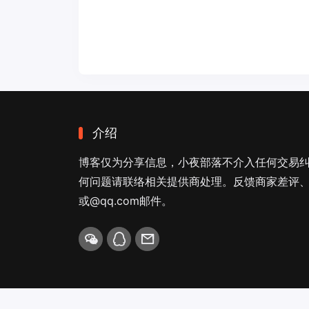
介绍
博客仅为分享信息，小夜部落不介入任何交易
何问题请联络相关提供商处理。反馈商家差评、商
或@qq.com邮件。