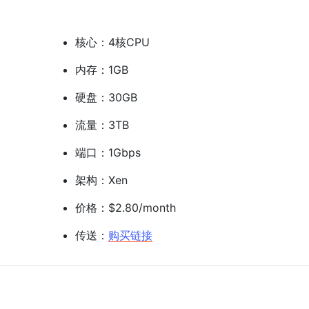
核心：4核CPU
内存：1GB
硬盘：30GB
流量：3TB
端口：1Gbps
架构：Xen
价格：$2.80/month
传送：
购买链接