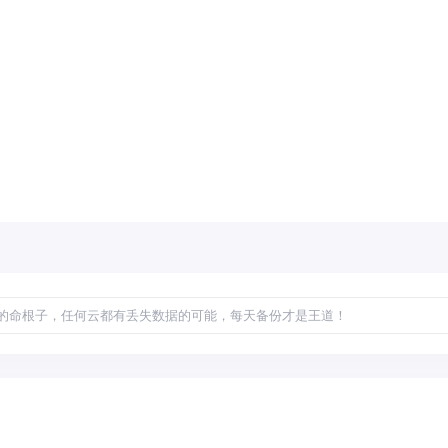
的命根子，任何云都有丢失数据的可能，每天备份才是王道！