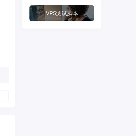
VPS测试脚本