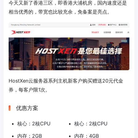
今天又新了香港三区，即香港大浦机房，国内速度还是
相当优秀的，带宽也比较充余，免备案是亮点。
HostXen云服务器系列主机新客户购买赠送20元代金
券，每客户限1次。
优惠方案
核心：2核CPU
核心：2核CPU
内存：2GB
内存：4GB