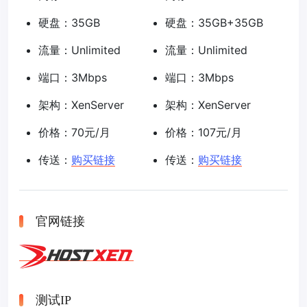
硬盘：35GB
硬盘：35GB+35GB
流量：Unlimited
流量：Unlimited
端口：3Mbps
端口：3Mbps
架构：XenServer
架构：XenServer
价格：70元/月
价格：107元/月
传送：
购买链接
传送：
购买链接
官网链接
测试IP