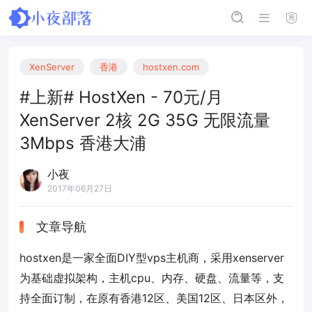
XenServer
香港
hostxen.com
#上新# HostXen - 70元/月
XenServer 2核 2G 35G 无限流量
3Mbps 香港大浦
小夜
2017年06月27日
文章导航
hostxen是一家全面DIY型vps主机商，采用xenserver
为基础虚拟架构，主机cpu、内存、硬盘、流量等，支
持全面订制，在原有香港12区、美国12区、日本区外，