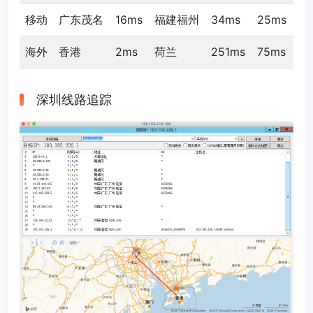
移动
广东茂名
16ms
福建福州
34ms
25ms
海外
香港
2ms
荷兰
251ms
75ms
深圳线路追踪