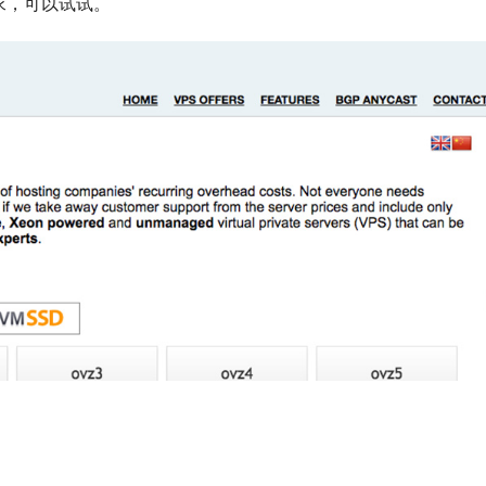
求，可以试试。