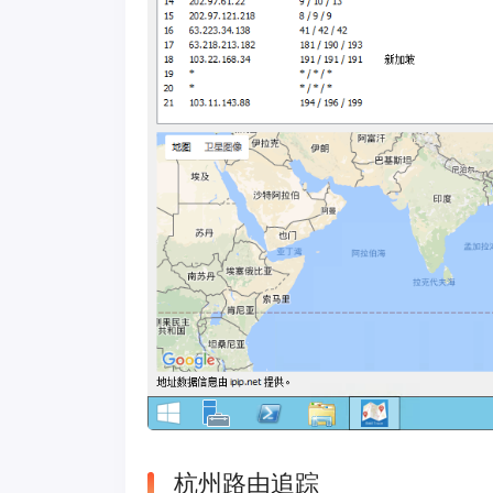
杭州路由追踪