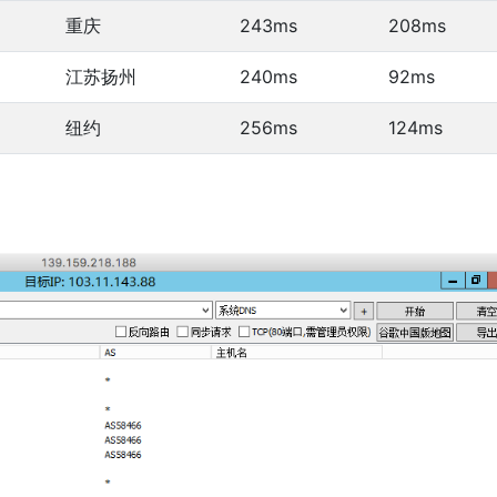
重庆
243ms
208ms
江苏扬州
240ms
92ms
纽约
256ms
124ms