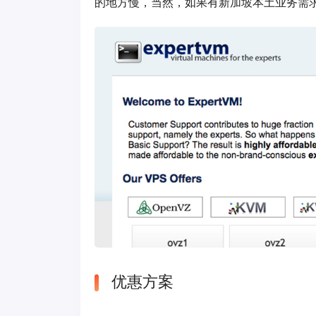
的地方慢，当然，如果有新加坡本土业务需
优惠方案