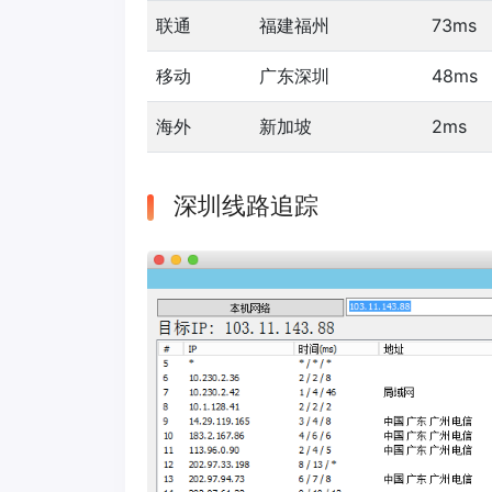
联通
福建福州
73ms
移动
广东深圳
48ms
海外
新加坡
2ms
深圳线路追踪