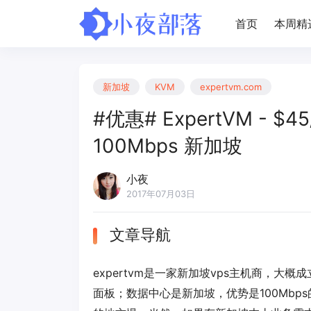
首页
本周精
新加坡
KVM
expertvm.com
#优惠# ExpertVM - $4
100Mbps 新加坡
小夜
2017年07月03日
文章导航
expertvm是一家新加坡vps主机商，大概
面板；数据中心是新加坡，优势是100Mbp