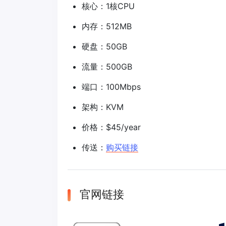
核心：1核CPU
内存：512MB
硬盘：50GB
流量：500GB
端口：100Mbps
架构：KVM
价格：$45/year
传送：
购买链接
官网链接