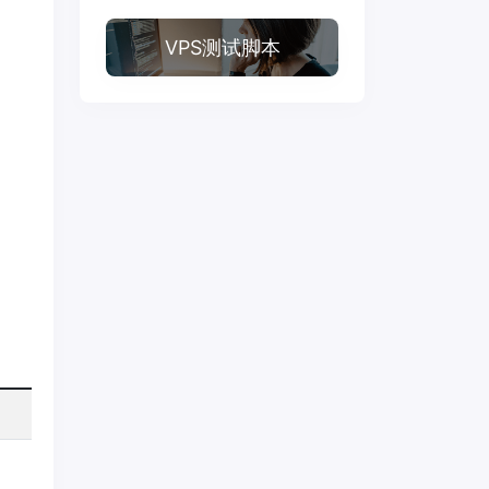
VPS测试脚本