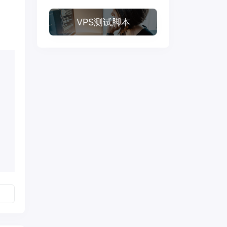
VPS测试脚本