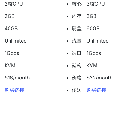
：2核CPU
核心：3核CPU
：2GB
内存：3GB
：40GB
硬盘：60GB
Unlimited
流量：Unlimited
：1Gbps
端口：1Gbps
：KVM
架构：KVM
$16/month
价格：$32/month
：
购买链接
传送：
购买链接