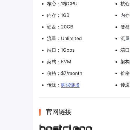
核心：1核CPU
核心
内存：1GB
内存
硬盘：20GB
硬盘
流量：Unlimited
流量：
端口：1Gbps
端口
架构：KVM
架构
价格：$7/month
价格：
传送：
购买链接
传送
官网链接