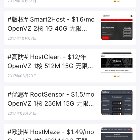
1Gbps 罗马尼亚
2017年10月13日
#版权# Smart2Host - $1.6/mo
OpenVZ 2核 1G 40G 无限
1Gbps 罗马尼亚
2017年10月07日
#高防# HostClean - $12/年
OpenVZ 1核 512M 15G 无限流
量 1Gbps 罗马尼亚
2017年08月23日
#优惠# RootSensor - $1.5/mo
OpenVZ 1核 256M 15G 无限流
量 1Gbps 罗马尼亚
2017年08月01日
#欧洲# HostMaze - $1.49/mo