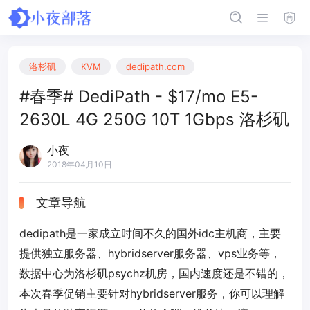
洛杉矶
KVM
dedipath.com
#春季# DediPath - $17/mo E5-
2630L 4G 250G 10T 1Gbps 洛杉矶
小夜
2018年04月10日
文章导航
dedipath是一家成立时间不久的国外idc主机商，主要
提供独立服务器、hybridserver服务器、vps业务等，
数据中心为洛杉矶psychz机房，国内速度还是不错的，
本次春季促销主要针对hybridserver服务，你可以理解