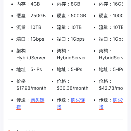
内存：4GB
内存：8GB
内存：16GB
硬盘：250GB
硬盘：500GB
硬盘：1000GB
流量：10TB
流量：10TB
流量：10TB
端口：1Gbps
端口：1Gbps
端口：1Gbps
架构：
架构：
架构：
HybridServer
HybridServer
HybridServer
地址：5-IPs
地址：5-IPs
地址：5-IPs
价格：
价格：
价格：
$17.98/month
$30.38/month
$42.78/month
传送：
购买链
传送：
购买链
传送：
购买链
接
接
接