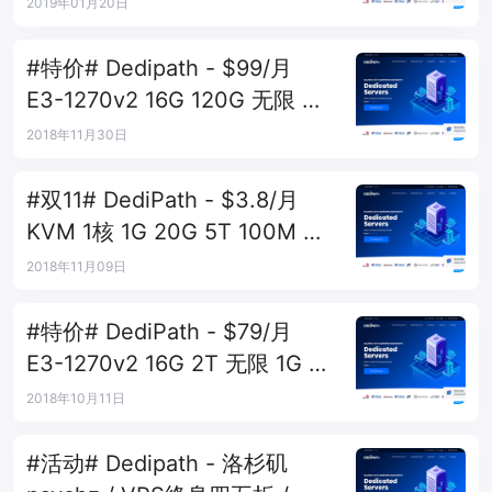
杉矶
2019年01月20日
#特价# Dedipath - $99/月
E3-1270v2 16G 120G 无限 G
口 洛杉矶
2018年11月30日
#双11# DediPath - $3.8/月
KVM 1核 1G 20G 5T 100M 洛
杉矶
2018年11月09日
#特价# DediPath - $79/月
E3-1270v2 16G 2T 无限 1G 洛
杉矶
2018年10月11日
#活动# Dedipath - 洛杉矶