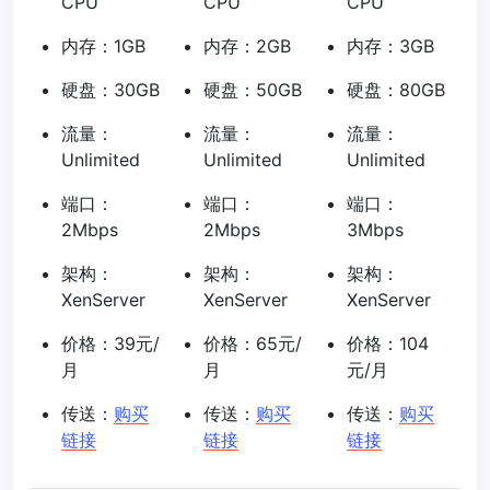
CPU
CPU
CPU
内存：1GB
内存：2GB
内存：3GB
硬盘：30GB
硬盘：50GB
硬盘：80GB
流量：
流量：
流量：
Unlimited
Unlimited
Unlimited
端口：
端口：
端口：
2Mbps
2Mbps
3Mbps
架构：
架构：
架构：
XenServer
XenServer
XenServer
价格：39元/
价格：65元/
价格：104
月
月
元/月
传送：
购买
传送：
购买
传送：
购买
链接
链接
链接