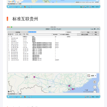
标准互联贵州