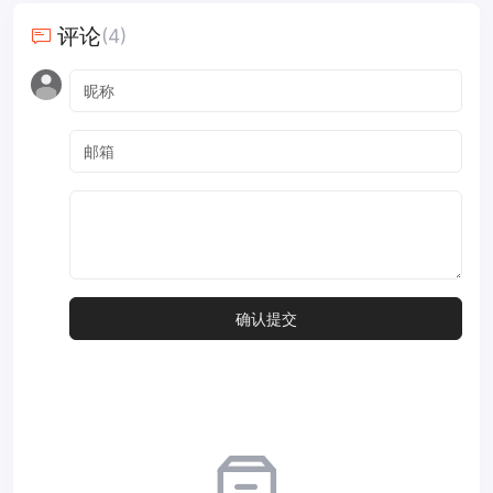
评论
(4)