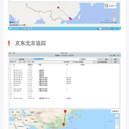
京东北京追踪