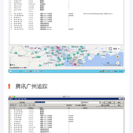
腾讯广州追踪