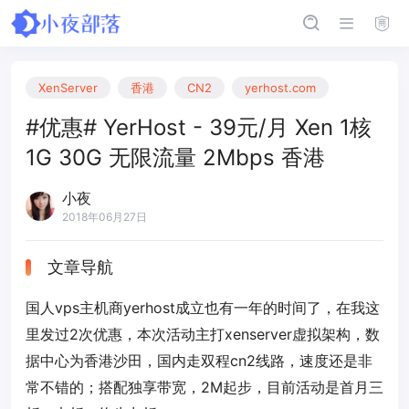
XenServer
香港
CN2
yerhost.com
#优惠# YerHost - 39元/月 Xen 1核
1G 30G 无限流量 2Mbps 香港
小夜
2018年06月27日
文章导航
国人vps主机商yerhost成立也有一年的时间了，在我这
里发过2次优惠，本次活动主打xenserver虚拟架构，数
据中心为香港沙田，国内走双程cn2线路，速度还是非
常不错的；搭配独享带宽，2M起步，目前活动是首月三