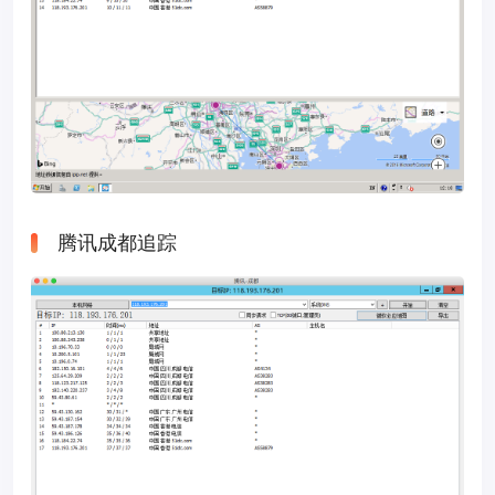
腾讯成都追踪