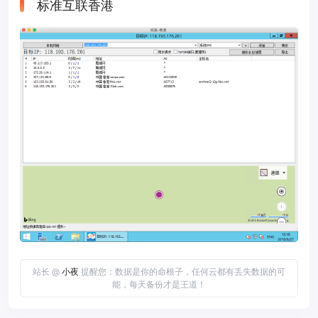
标准互联香港
站长 @
小夜
提醒您：数据是你的命根子，任何云都有丢失数据的可
能，每天备份才是王道！