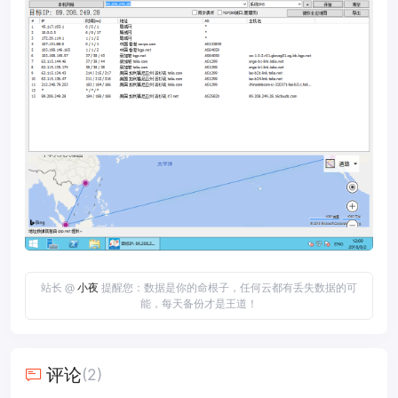
站长 @
小夜
提醒您：数据是你的命根子，任何云都有丢失数据的可
能，每天备份才是王道！
评论
(2)