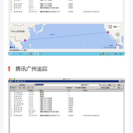
腾讯广州追踪