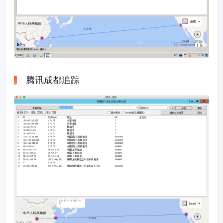
腾讯成都追踪