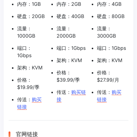
内存：1GB
内存：2GB
内存：4GB
硬盘：20GB
硬盘：40GB
硬盘：80GB
流量：
流量：
流量：
1000GB
2000GB
3000GB
端口：
端口：1Gbps
端口：1Gbps
1Gbps
架构：KVM
架构：KVM
架构：KVM
价格：
价格：
价格：
$39.99/季
$27.99/月
$19.99/季
传送：
购买链
传送：
购买
传送：
购买
接
链接
链接
官网链接