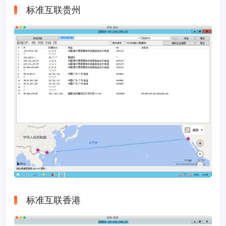
标准互联贵州
标准互联香港