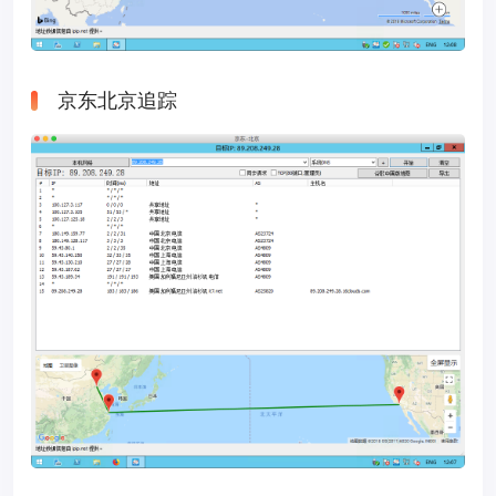
京东北京追踪