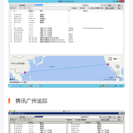
腾讯广州追踪