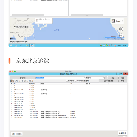
京东北京追踪