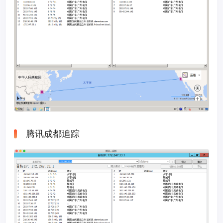
腾讯成都追踪