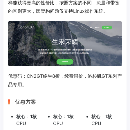
样能获得更高的性价比，按照方案的不同，流量和带宽
的区别更大，因架构问题仅支持Linux操作系统。
优惠码：
CN2GT
终生8折，续费同价，洛杉矶GT系列产
品专用。
优惠方案
核心：1核
核心：1核
核心：1核
CPU
CPU
CPU