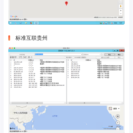
标准互联贵州