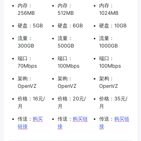
内存：
内存：
内存：
256MB
512MB
1024MB
硬盘：5GB
硬盘：6GB
硬盘：10GB
流量：
流量：
流量：
300GB
500GB
1000GB
端口：
端口：
端口：
70Mbps
100Mbps
100Mbps
架构：
架构：
架构：
OpenVZ
OpenVZ
OpenVZ
价格：16元/
价格：20元/
价格：35元/
月
月
月
传送：
购买
传送：
购买链
传送：
购买链
链接
接
接