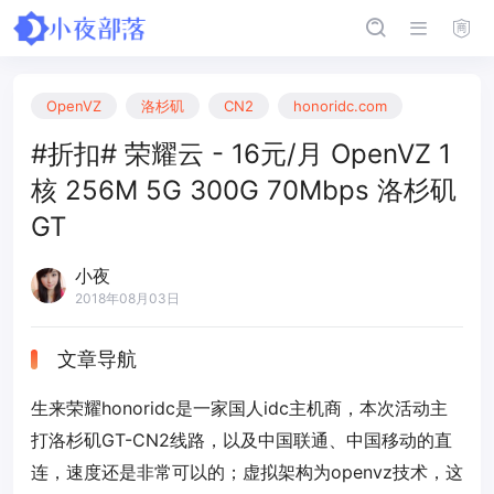
OpenVZ
洛杉矶
CN2
honoridc.com
#折扣# 荣耀云 - 16元/月 OpenVZ 1
核 256M 5G 300G 70Mbps 洛杉矶
GT
小夜
2018年08月03日
文章导航
生来荣耀honoridc是一家国人idc主机商，本次活动主
打洛杉矶GT-CN2线路，以及中国联通、中国移动的直
连，速度还是非常可以的；虚拟架构为openvz技术，这