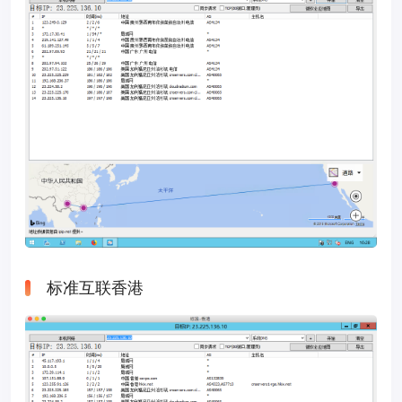
标准互联香港