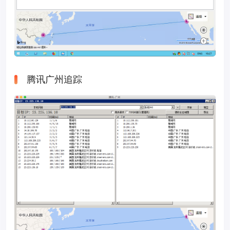
腾讯广州追踪