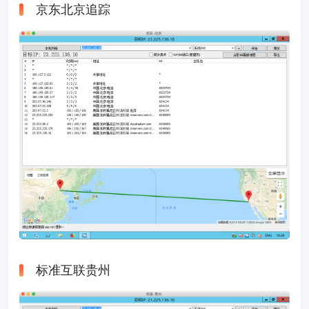
京东北京追踪
标准互联贵州