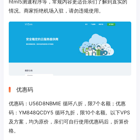
html5测速程序等，常规内容更适合亲们了解到直实的
情况。商家拒绝机场入驻，请勿违规使用。
优惠码
优惠码：
U56D8NBMIE
循环八折，限7个名额；优惠
码：
YM848QCDY5
循环九折，限10个名额。以下VPS
及方案，均为原价，亲们可自行使用优惠码后，折算价
格。