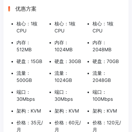
优惠方案
核心：1核
核心：1核
核心：1核
CPU
CPU
CPU
内存：
内存：
内存：
512MB
1024MB
2048MB
硬盘：15GB
硬盘：30GB
硬盘：70GB
流量：
流量：
流量：
500GB
1024GB
2048GB
端口：
端口：
端口：
30Mbps
30Mbps
100Mbps
架构：KVM
架构：KVM
架构：KVM
价格：35元/
价格：60元/
价格：120元/
月
月
月