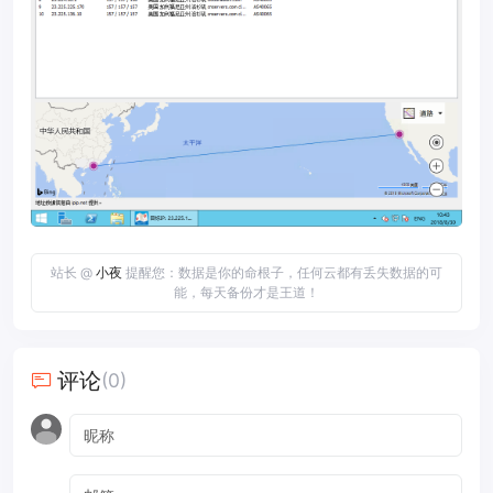
站长 @
小夜
提醒您：数据是你的命根子，任何云都有丢失数据的可
能，每天备份才是王道！
评论
(0)