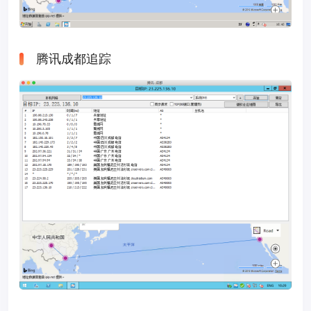
腾讯成都追踪