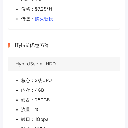
价格：$7.25/月
传送：
购买链接
Hybrid优惠方案
HybirdServer-HDD
核心：2核CPU
内存：4GB
硬盘：250GB
流量：10T
端口：1Gbps