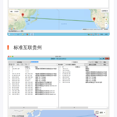
标准互联贵州