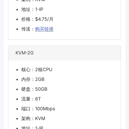
地址：1-IP
价格：$4.75/月
传送：
购买链接
KVM-2G
核心：2核CPU
内存：2GB
硬盘：50GB
流量：6T
端口：100Mbps
架构：KVM
地址：1-IP