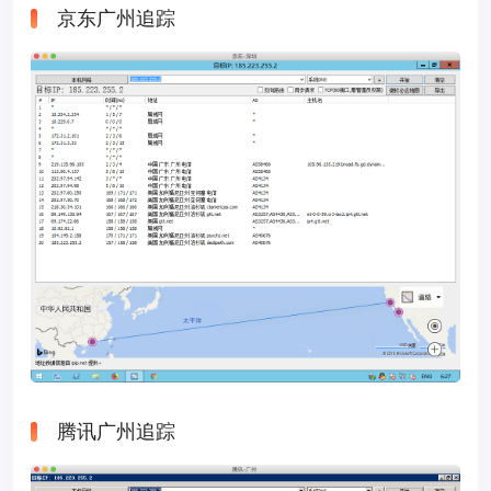
京东广州追踪
腾讯广州追踪