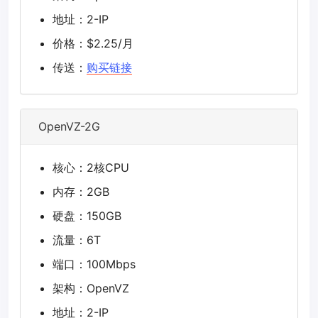
地址：2-IP
价格：$2.25/月
传送：
购买链接
OpenVZ-2G
核心：2核CPU
内存：2GB
硬盘：150GB
流量：6T
端口：100Mbps
架构：OpenVZ
地址：2-IP