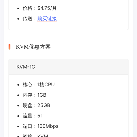
价格：$4.75/月
传送：
购买链接
KVM优惠方案
KVM-1G
核心：1核CPU
内存：1GB
硬盘：25GB
流量：5T
端口：100Mbps
架构：KVM