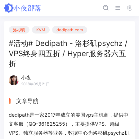
洛杉矶
KVM
dedipath.com
#活动# Dedipath - 洛杉矶psychz /
VPS终身四五折 / Hyper服务器六五
折
小夜
2018年09月21日
文章导航
dedipath是一家2017年成立的美国vps主机商，提供中
文客服（QQ-361825255），主要提供VPS、超级
VPS、独立服务器等业务，数据中心为洛杉矶psychz机