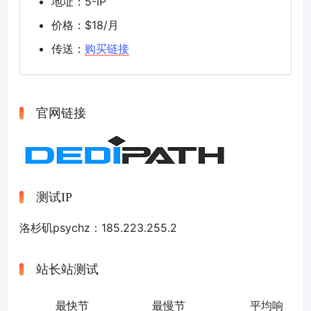
地址：5-IP
价格：$18/月
传送：
购买链接
官网链接
测试IP
洛杉矶psychz：185.223.255.2
站长站测试
最快节
最慢节
平均响