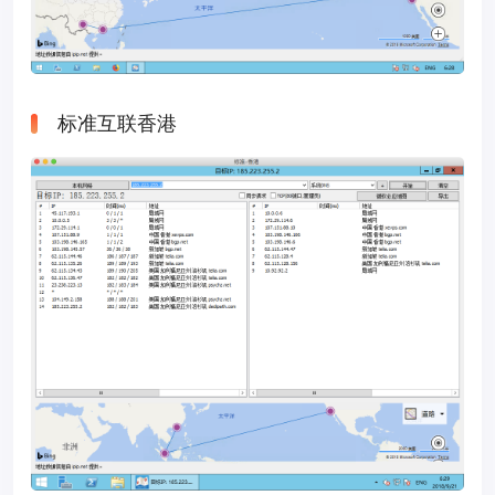
标准互联香港