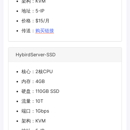
架构：KVM
地址：5-IP
价格：$15/月
传送：
购买链接
HybirdServer-SSD
核心：2核CPU
内存：4GB
硬盘：110GB SSD
流量：10T
端口：1Gbps
架构：KVM