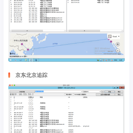
京东北京追踪