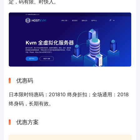
定，码有限、时快入。
优惠码
日本限时特惠码：
201810
终身折扣；全场通用：
2018
终身码，长期有效。
优惠方案