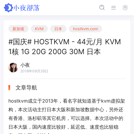
新加坡
KVM
日本
hostkvm.com
#国庆# HOSTKVM - 44元/月 KVM
1核 1G 20G 200G 30M 日本
小夜
2018年09月29日
文章导航
hostkvm成立于2013年，看名字就知道基于kvm虚拟架
构，本次活动主打日本大阪和新加坡数据中心，另外还
有香港、洛杉矶等其它机房，可以选择。本次活动中的
日本大阪，国内速度比较好，延迟低、速度也比较稳