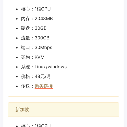
核心：1核CPU
内存：2048MB
硬盘：30GB
流量：300GB
端口：30Mbps
架构：KVM
系统：Linux/windows
价格：48元/月
传送：
购买链接
新加坡
核心：1核CPU