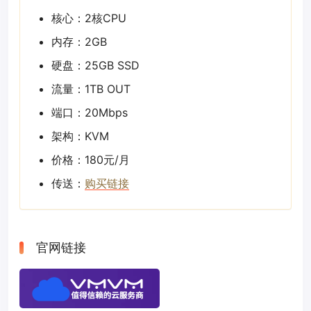
核心：2核CPU
内存：2GB
硬盘：25GB SSD
流量：1TB OUT
端口：20Mbps
架构：KVM
价格：180元/月
传送：
购买链接
官网链接