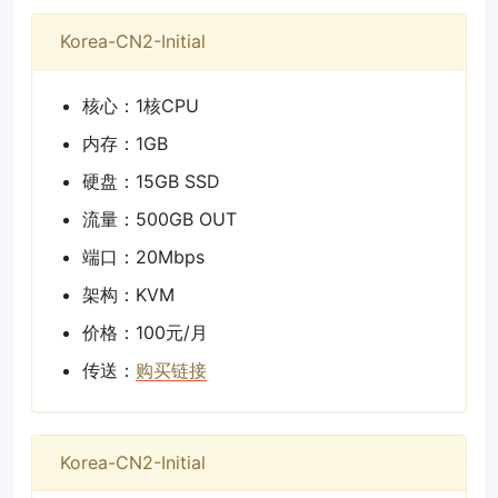
Korea-CN2-Initial
核心：1核CPU
内存：1GB
硬盘：15GB SSD
流量：500GB OUT
端口：20Mbps
架构：KVM
价格：100元/月
传送：
购买链接
Korea-CN2-Initial