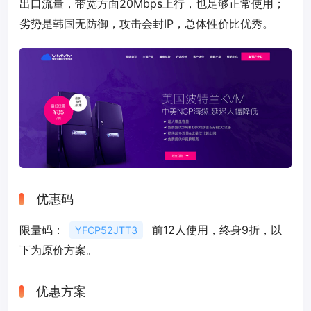
出口流量，带宽方面20Mbps上行，也足够正常使用；
劣势是韩国无防御，攻击会封IP，总体性价比优秀。
优惠码
限量码：
前12人使用，终身9折，以
YFCP52JTT3
下为原价方案。
优惠方案