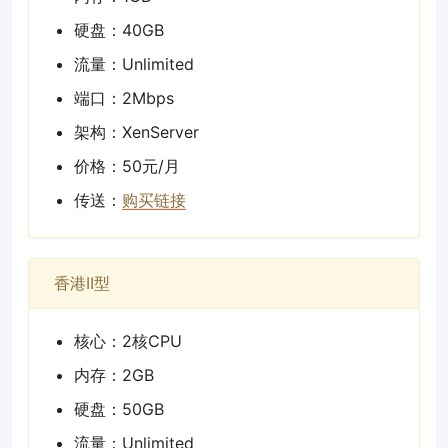
硬盘：40GB
流量：Unlimited
端口：2Mbps
架构：XenServer
价格：50元/月
传送：
购买链接
香港II型
核心：2核CPU
内存：2GB
硬盘：50GB
流量：Unlimited