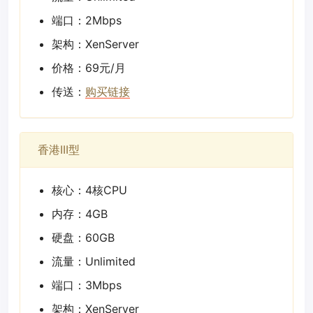
端口：2Mbps
架构：XenServer
价格：69元/月
传送：
购买链接
香港III型
核心：4核CPU
内存：4GB
硬盘：60GB
流量：Unlimited
端口：3Mbps
架构：XenServer