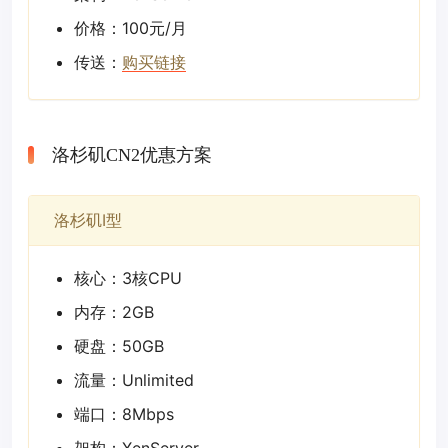
价格：100元/月
传送：
购买链接
洛杉矶CN2优惠方案
洛杉矶I型
核心：3核CPU
内存：2GB
硬盘：50GB
流量：Unlimited
端口：8Mbps