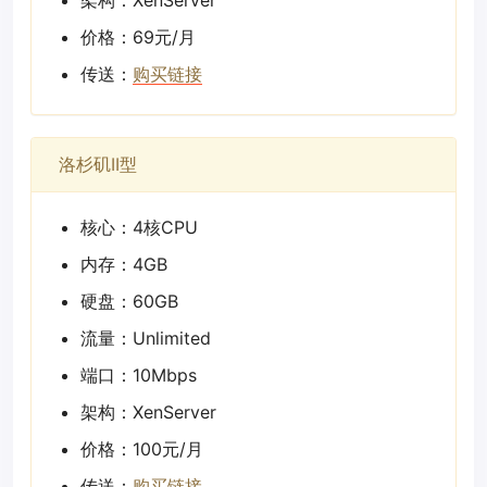
架构：XenServer
价格：69元/月
传送：
购买链接
洛杉矶II型
核心：4核CPU
内存：4GB
硬盘：60GB
流量：Unlimited
端口：10Mbps
架构：XenServer
价格：100元/月
传送：
购买链接