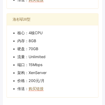
洛杉矶III型
核心：4核CPU
内存：8GB
硬盘：70GB
流量：Unlimited
端口：15Mbps
架构：XenServer
价格：200元/月
传送：
购买链接