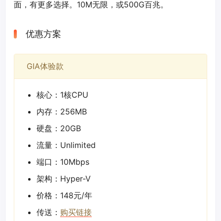
面，有更多选择。10M无限，或500G百兆。
优惠方案
GIA体验款
核心：1核CPU
内存：256MB
硬盘：20GB
流量：Unlimited
端口：10Mbps
架构：Hyper-V
价格：148元/年
传送：
购买链接