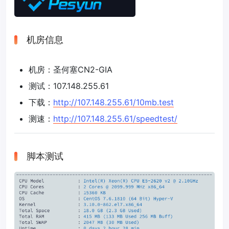
机房信息
机房：圣何塞CN2-GIA
测试：107.148.255.61
下载：
http://107.148.255.61/10mb.test
测速：
http://107.148.255.61/speedtest/
脚本测试