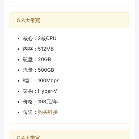
GIA大带宽
核心：2核CPU
内存：512MB
硬盘：20GB
流量：500GB
端口：100Mbps
架构：Hyper-V
价格：198元/年
传送：
购买链接
GIA大带宽