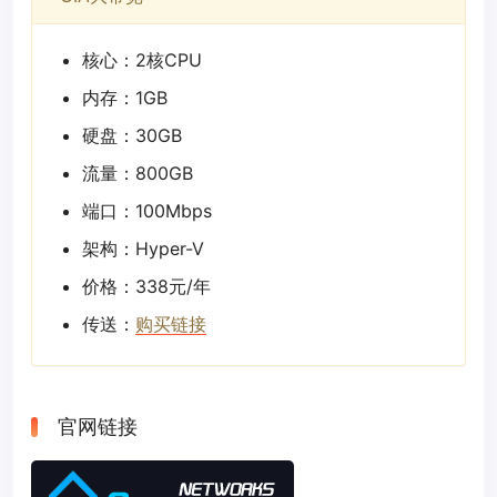
核心：2核CPU
内存：1GB
硬盘：30GB
流量：800GB
端口：100Mbps
架构：Hyper-V
价格：338元/年
传送：
购买链接
官网链接