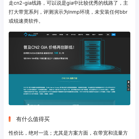
走cn2-gia线路，可以说是gia中比较优秀的线路了，主
打大带宽系列，评测演示为lnmp环境，未安装任何bbr
或锐速类软件。
有什么值得买
性价比，绝对一流；尤其是方案方面，在带宽和流量方