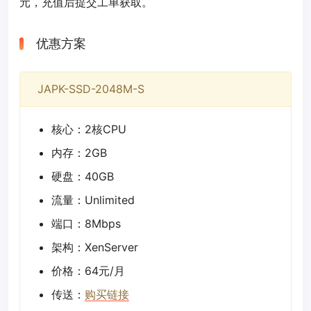
元，充值后提交工单获取。
优惠方案
JAPK-SSD-2048M-S
核心：2核CPU
内存：2GB
硬盘：40GB
流量：Unlimited
端口：8Mbps
架构：XenServer
价格：64元/月
传送：
购买链接