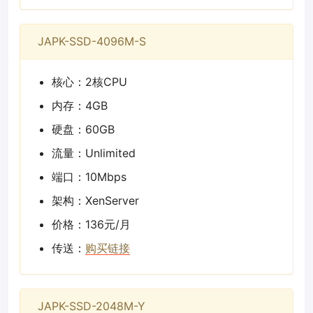
JAPK-SSD-4096M-S
核心：2核CPU
内存：4GB
硬盘：60GB
流量：Unlimited
端口：10Mbps
架构：XenServer
价格：136元/月
传送：
购买链接
JAPK-SSD-2048M-Y