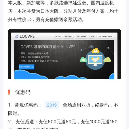
本大阪、新加坡等，多线路选择延迟低、国内速度机
房；本次补货为日本大阪，分别月付及年付方案，均十
分有性价比，另有充值赠送余额活动。
优惠码
1、常规优惠码：
全场通用八折，终身码，不
2019
限时。
2、充值赠送：充值500元送50元，充值1000元送150