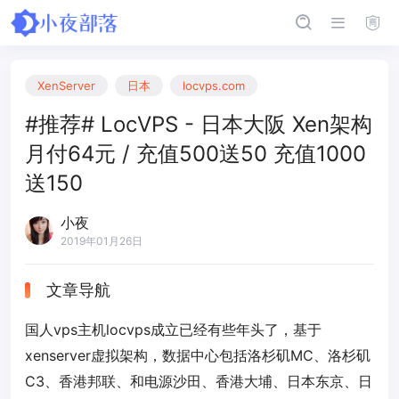
XenServer
日本
locvps.com
#推荐# LocVPS - 日本大阪 Xen架构
月付64元 / 充值500送50 充值1000
送150
小夜
2019年01月26日
文章导航
国人vps主机locvps成立已经有些年头了，基于
xenserver虚拟架构，数据中心包括洛杉矶MC、洛杉矶
C3、香港邦联、和电源沙田、香港大埔、日本东京、日