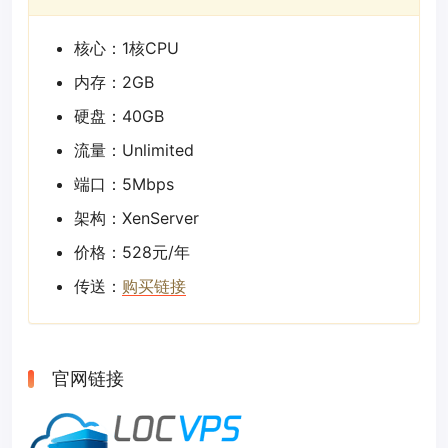
核心：1核CPU
内存：2GB
硬盘：40GB
流量：Unlimited
端口：5Mbps
架构：XenServer
价格：528元/年
传送：
购买链接
官网链接