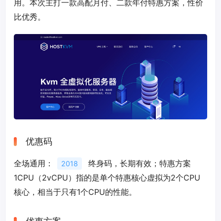
用。本次主打一款高配月付、二款年付特惠方案，性价
比优秀。
优惠码
全场通用：
终身码，长期有效；特惠方案
2018
1CPU（2vCPU）指的是单个特惠核心虚拟为2个CPU
核心，相当于只有1个CPU的性能。