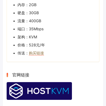
内存：2GB
硬盘：30GB
流量：400GB
端口：35Mbps
架构：KVM
价格：528元/年
传送：
购买链接
官网链接