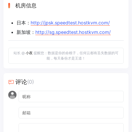
机房信息
日本：
http://jpsk.speedtest.hostkvm.com/
新加坡：
http://sg.speedtest.hostkvm.com/
站长 @
小夜
提醒您：数据是你的命根子，任何云都有丢失数据的可
能，每天备份才是王道！
评论
(0)