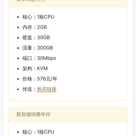
核心：1核CPU
内存：2GB
硬盘：30GB
流量：300GB
端口：30Mbps
架构：KVM
价格：576元/年
传送：
购买链接
新加坡特惠年付
核心：1核CPU