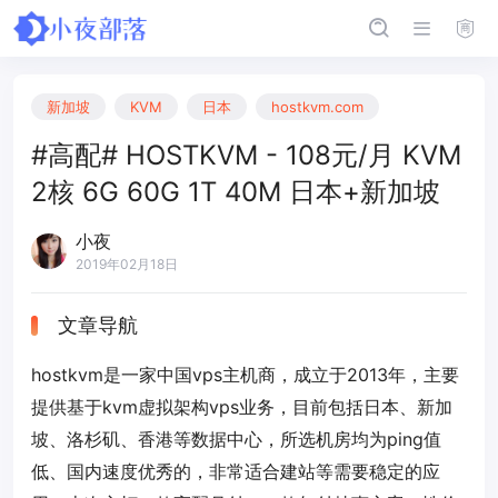
新加坡
KVM
日本
hostkvm.com
#高配# HOSTKVM - 108元/月 KVM
2核 6G 60G 1T 40M 日本+新加坡
小夜
2019年02月18日
文章导航
hostkvm是一家中国vps主机商，成立于2013年，主要
提供基于kvm虚拟架构vps业务，目前包括日本、新加
坡、洛杉矶、香港等数据中心，所选机房均为ping值
低、国内速度优秀的，非常适合建站等需要稳定的应