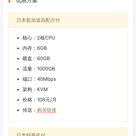
优惠方案
日本新加坡高配月付
核心：2核CPU
内存：6GB
硬盘：60GB
流量：1000GB
端口：40Mbps
架构：KVM
价格：108元/月
传送：
购买链接
日本特惠年付