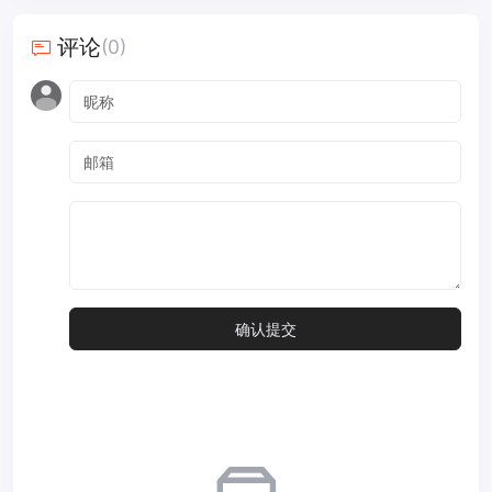
评论
(0)