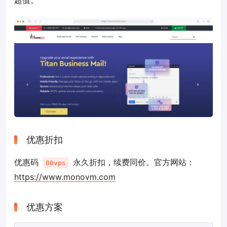
超值。
优惠折扣
优惠码
永久折扣，续费同价。官方网站：
80vps
https://www.monovm.com
优惠方案