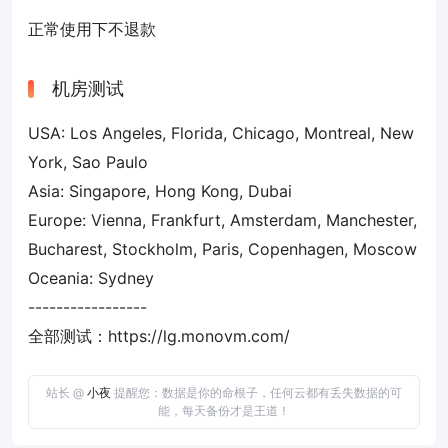
正常使用下不退款
机房测试
USA: Los Angeles, Florida, Chicago, Montreal, New
York, Sao Paulo
Asia: Singapore, Hong Kong, Dubai
Europe: Vienna, Frankfurt, Amsterdam, Manchester,
Bucharest, Stockholm, Paris, Copenhagen, Moscow
Oceania: Sydney
-----------------
全部测试：https://lg.monovm.com/
站长 @
小夜
提醒您：数据是你的命根子，任何云都有丢失数据的可
能，每天备份才是王道！