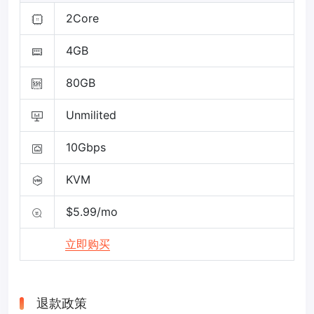
2Core
4GB
80GB
Unmilited
10Gbps
KVM
$5.99/mo
立即购买
退款政策