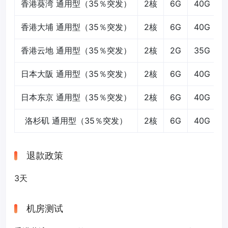
香港葵湾 通用型（35％突发）
2核
6G
40G
香港大埔 通用型（35％突发）
2核
6G
40G
香港云地 通用型（35％突发）
2核
2G
35G
日本大阪 通用型（35％突发）
2核
6G
40G
日本东京 通用型（35％突发）
2核
6G
40G
洛杉矶 通用型（35％突发）
2核
6G
40G
退款政策
3天
机房测试