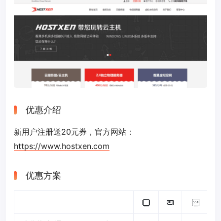
优惠介绍
新用户注册送20元券，官方网站：
https://www.hostxen.com
优惠方案