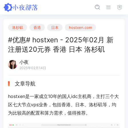
洛杉矶
香港
日本
hostxen.com
#优惠# hostxen - 2025年02月 新
注册送20元券 香港 日本 洛杉矶
小夜
2025年02月14日
文章导航
hostxen是一家成立10年的国人idc主机商，主打三个大
区七大节点vps业务，包括香港、日本、洛杉矶等，均
为比较高的配置和算力需求，值得推荐。