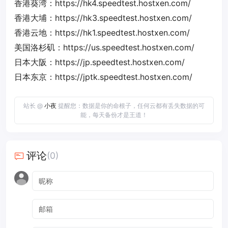
香港葵湾：https://hk4.speedtest.hostxen.com/
香港大埔：https://hk3.speedtest.hostxen.com/
香港云地：https://hk1.speedtest.hostxen.com/
美国洛杉矶：https://us.speedtest.hostxen.com/
日本大阪：https://jp.speedtest.hostxen.com/
日本东京：https://jptk.speedtest.hostxen.com/
站长 @
小夜
提醒您：数据是你的命根子，任何云都有丢失数据的可
能，每天备份才是王道！
评论
(0)