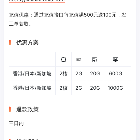
充值优惠：通过充值接口每充值满500元送100元，发
工单获取。
优惠方案
香港/日本/新加坡
2核
2G
20G
600G
15
香港/日本/新加坡
2核
2G
20G
1000G
15
退款政策
三日内