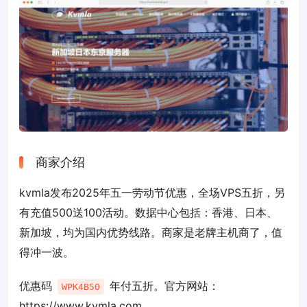
商家介绍
kvmla发布2025年五一劳动节优惠，全场VPS五折，另
有充值500送100活动。数据中心包括：香港、日本、
新加坡，均为国内优势线路。商家是老牌主机商了，值
得冲一波。
优惠码
年付五折。官方网站：
WPK4B50
https://www.kvmla.com