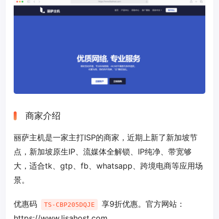
商家介绍
丽萨主机是一家主打ISP的商家，近期上新了新加坡节
点，新加坡原生IP、流媒体全解锁、IP纯净、带宽够
大，适合tk、gtp、fb、whatsapp、跨境电商等应用场
景。
优惠码
享9折优惠。官方网站：
TS-CBP205DQJE
https://www.lisahost.com