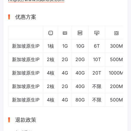
优惠方案
新加坡原生IP
1核
1G
10G
6T
300M
新加坡原生IP
2核
2G
20G
10T
500M
新加坡原生IP
4核
4G
40G
20T
1000M
新加坡原生IP
2核
2G
40G
不限
200M
新加坡原生IP
4核
4G
80G
不限
500M
退款政策