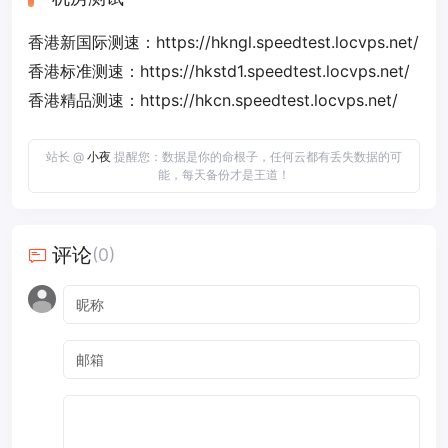
香港新国际测速：https://hkngl.speedtest.locvps.net/
香港标准测速：https://hkstd1.speedtest.locvps.net/
香港精品测速：https://hkcn.speedtest.locvps.net/
站长 @
小夜
提醒您：数据是你的命根子，任何云都有丢失数据的可
能，每天备份才是王道！
评论
(0)