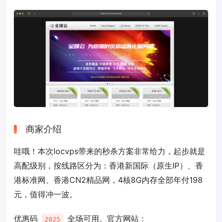
商家介绍
哇哦！本次locvps带来的秒杀方案非常给力，起步就是
高配级别，按线路区分为：香港新国际（原生IP）、香
港标准网、香港CN2精品网，4核8G内存全部年付198
元，值得冲一波。
优惠码
全场可用。官方网站：
2025