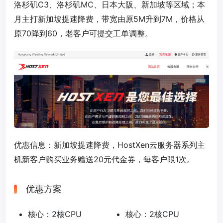
洛杉矶C3、洛杉矶MC、日本大阪、新加坡等区域；本
月主打新加坡提速降费，带宽由原5M升到7M，价格从
原70降到60，老客户可提交工单调整。
优惠信息：新加坡提速降费，HostXen云服务器系列主
机新客户购买业务赠送20元代金券，每客户限1次。
优惠方案
核心：2核CPU
核心：2核CPU