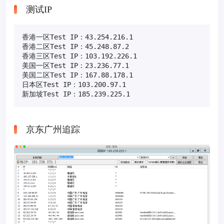
测试IP
香港一区Test IP：43.254.216.1

香港二区Test IP：45.248.87.2

香港三区Test IP：103.192.226.1

美国一区Test IP：23.236.77.1

美国二区Test IP：167.88.178.1

日本区Test IP：103.200.97.1

新加坡Test IP：185.239.225.1
京东广州追踪