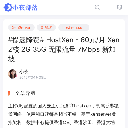
XenServer
新加坡
hostxen.com
#提速降费# HostXen - 60元/月 Xen
2核 2G 35G 无限流量 7Mbps 新加
坡
小夜
2018年04月09日
文章导航
主打diy配置的国人云主机服务商hostxen，隶属香港稳
景网络，使用和口碑都是相当不错；基于xenserver虚
拟架构，数据中心提供香港CE、香港沙田、香港大埔，