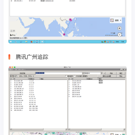
腾讯广州追踪