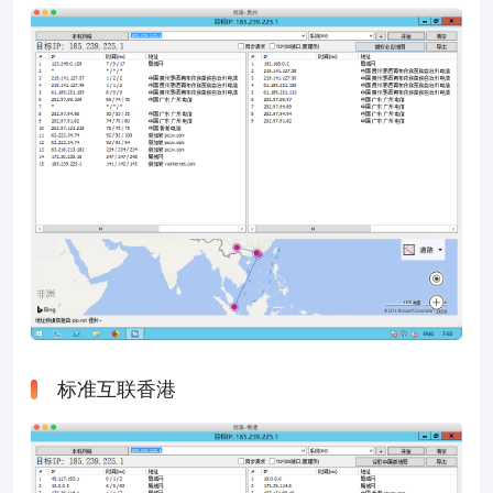
标准互联香港