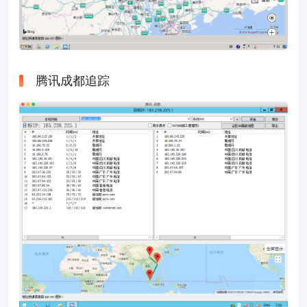
腾讯成都追踪