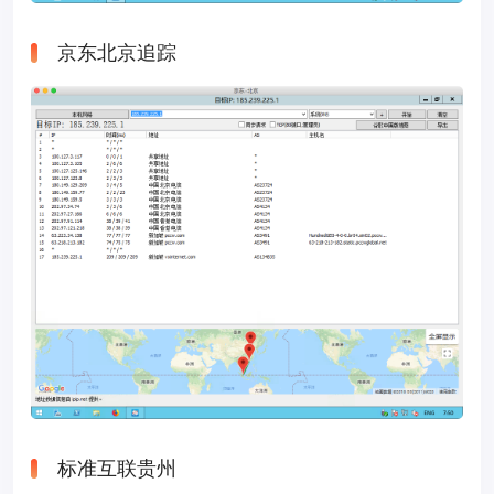
京东北京追踪
标准互联贵州