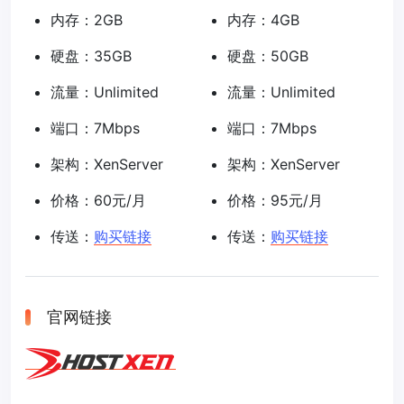
内存：2GB
内存：4GB
硬盘：35GB
硬盘：50GB
流量：Unlimited
流量：Unlimited
端口：7Mbps
端口：7Mbps
架构：XenServer
架构：XenServer
价格：60元/月
价格：95元/月
传送：
购买链接
传送：
购买链接
官网链接