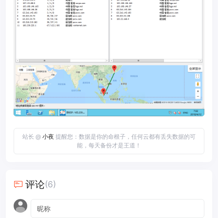
站长 @
小夜
提醒您：数据是你的命根子，任何云都有丢失数据的可
能，每天备份才是王道！
评论
(6)